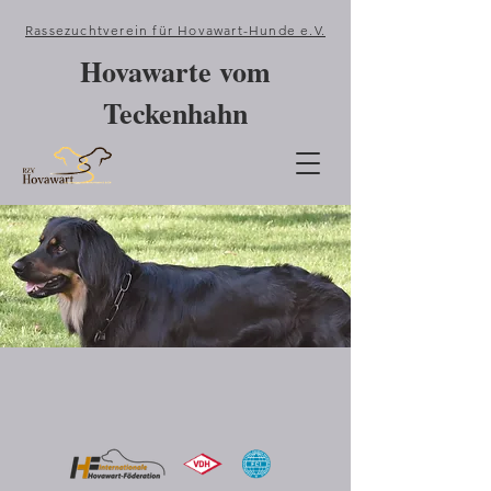
Rassezuchtverein für Hovawart-Hunde e.V.
Hovawarte vom
Teckenhahn