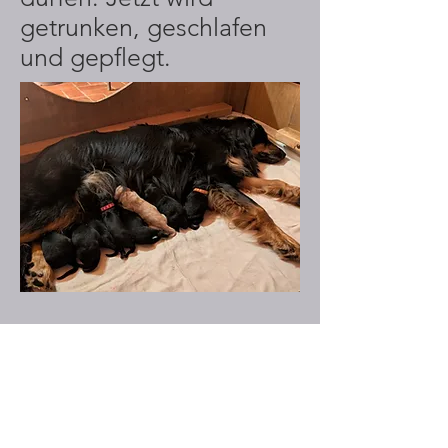
getrunken, geschlafen
und gepflegt.